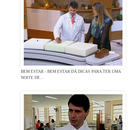
BEM ESTAR - BEM ESTAR DÁ DICAS PARA TER UMA
NOITE DE...