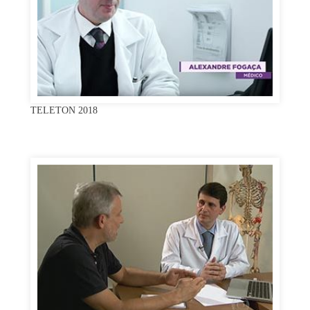
TELETON 2018