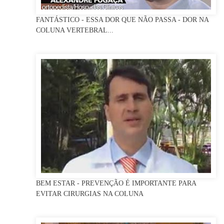
FANTÁSTICO - ESSA DOR QUE NÃO PASSA - DOR NA
COLUNA VERTEBRAL...
BEM ESTAR - PREVENÇÃO É IMPORTANTE PARA
EVITAR CIRURGIAS NA COLUNA