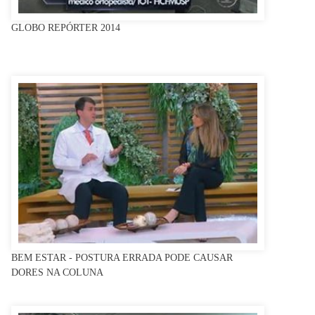
GLOBO REPÓRTER 2014
BEM ESTAR - POSTURA ERRADA PODE CAUSAR
DORES NA COLUNA