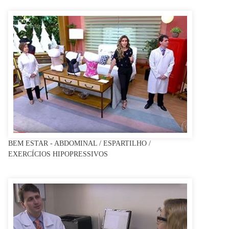
BEM ESTAR - ABDOMINAL / ESPARTILHO /
EXERCÍCIOS HIPOPRESSIVOS