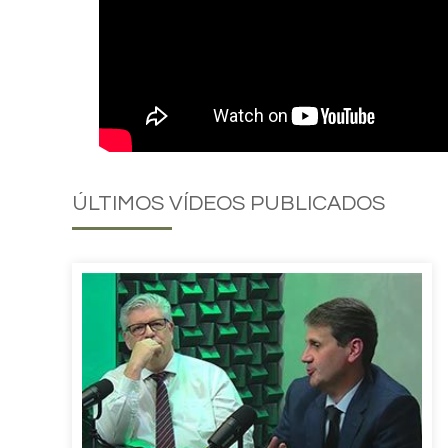
ÚLTIMOS
VÍDEOS PUBLICADOS