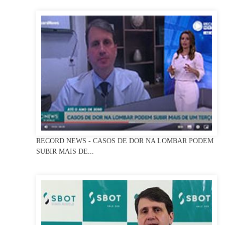
RECORD NEWS - CASOS DE DOR NA LOMBAR PODEM
SUBIR MAIS DE...