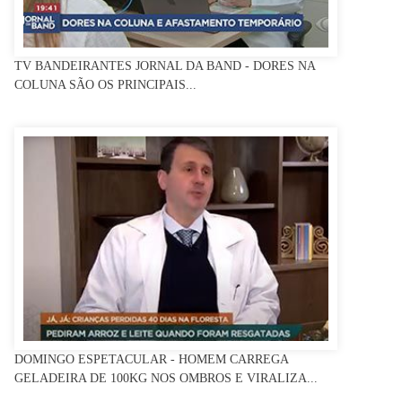
TV BANDEIRANTES JORNAL DA BAND - DORES NA
COLUNA SÃO OS PRINCIPAIS...
DOMINGO ESPETACULAR - HOMEM CARREGA
GELADEIRA DE 100KG NOS OMBROS E VIRALIZA...