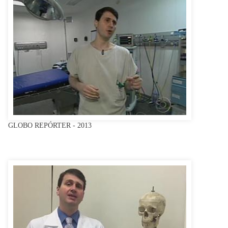
GLOBO REPÓRTER - 2013