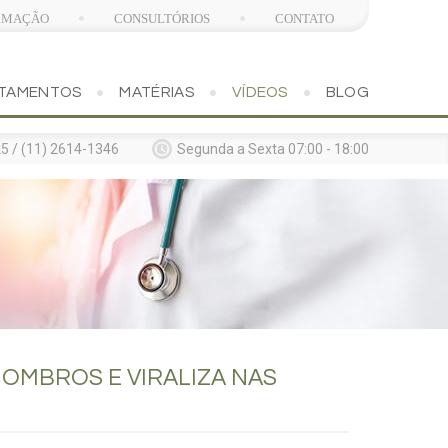
RMAÇÃO
CONSULTÓRIOS
CONTATO
TAMENTOS
MATÉRIAS
VÍDEOS
BLOG
5 / (11) 2614-1346
Segunda a Sexta 07:00 - 18:00
OMBROS E VIRALIZA NAS