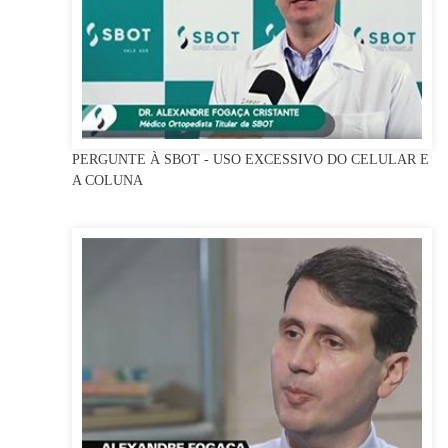
PERGUNTE À SBOT - USO EXCESSIVO DO CELULAR E
A COLUNA