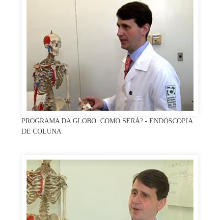
PROGRAMA DA GLOBO: COMO SERÁ? - ENDOSCOPIA
DE COLUNA