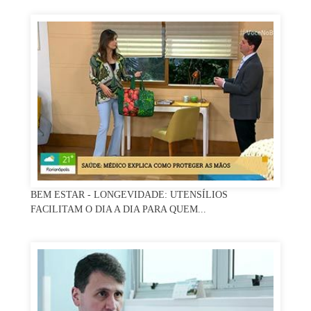
BEM ESTAR - LONGEVIDADE: UTENSÍLIOS
FACILITAM O DIA A DIA PARA QUEM...