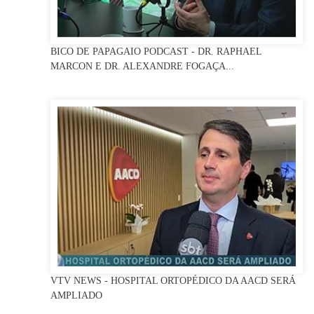
BICO DE PAPAGAIO PODCAST - DR. RAPHAEL
MARCON E DR. ALEXANDRE FOGAÇA...
VTV NEWS - HOSPITAL ORTOPÉDICO DA AACD SERÁ
AMPLIADO