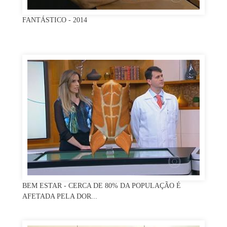
FANTÁSTICO - 2014
BEM ESTAR - CERCA DE 80% DA POPULAÇÃO É
AFETADA PELA DOR...