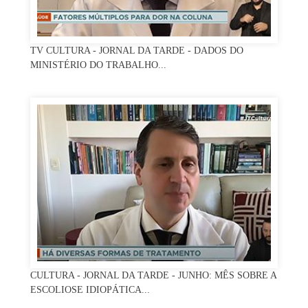
TV CULTURA - JORNAL DA TARDE - DADOS DO
MINISTÉRIO DO TRABALHO...
CULTURA - JORNAL DA TARDE - JUNHO: MÊS SOBRE A
ESCOLIOSE IDIOPÁTICA...