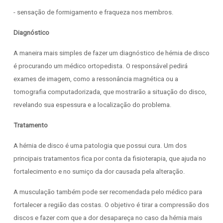
- sensação de formigamento e fraqueza nos membros.
Diagnóstico
A maneira mais simples de fazer um diagnóstico de hérnia de disco
é procurando um médico ortopedista. O responsável pedirá
exames de imagem, como a ressonância magnética ou a
tomografia computadorizada, que mostrarão a situação do disco,
revelando sua espessura e a localização do problema.
Tratamento
A hérnia de disco é uma patologia que possui cura. Um dos
principais tratamentos fica por conta da fisioterapia, que ajuda no
fortalecimento e no sumiço da dor causada pela alteração.
A musculação também pode ser recomendada pelo médico para
fortalecer a região das costas. O objetivo é tirar a compressão dos
discos e fazer com que a dor desapareça no caso da hérnia mais