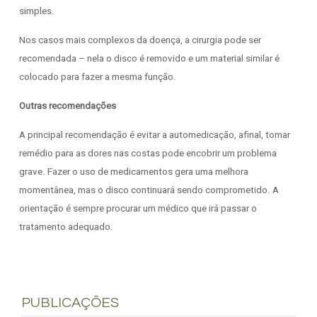
simples.
Nos casos mais complexos da doença, a cirurgia pode ser
recomendada – nela o disco é removido e um material similar é
colocado para fazer a mesma função.
Outras recomendações
A principal recomendação é evitar a automedicação, afinal, tomar
remédio para as dores nas costas pode encobrir um problema
grave. Fazer o uso de medicamentos gera uma melhora
momentânea, mas o disco continuará sendo comprometido. A
orientação é sempre procurar um médico que irá passar o
tratamento adequado.
PUBLICAÇÕES