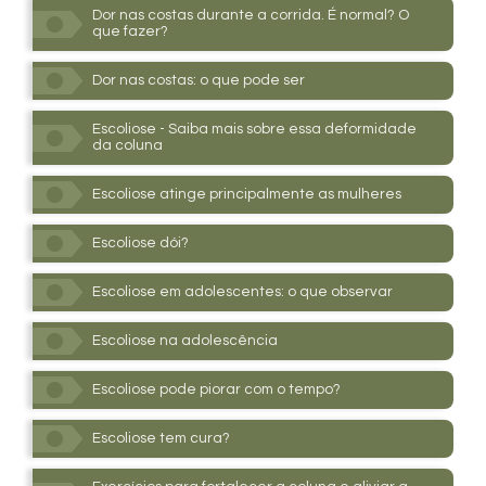
Dor nas costas durante a corrida. É normal? O
que fazer?
Dor nas costas: o que pode ser
Escoliose - Saiba mais sobre essa deformidade
da coluna
Escoliose atinge principalmente as mulheres
Escoliose dói?
Escoliose em adolescentes: o que observar
Escoliose na adolescência
Escoliose pode piorar com o tempo?
Escoliose tem cura?