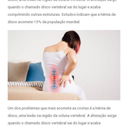
quando o chamado disco vertebral sai do lugar e acaba
comprimindo outras estruturas. Estudos indicam que a hérnia de
disco acomete 15% da população mundial.
Um dos problemas que mais acomete as costas é a hérnia de
disco, uma lesão na região da coluna vertebral. A alteração surge
quando o chamado disco vertebral sai do lugar e acaba