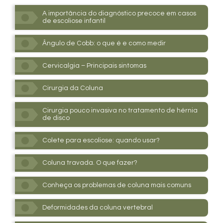
A importância do diagnóstico precoce em casos
de escoliose infantil
Ângulo de Cobb: o que é e como medir
Cervicalgia – Principais sintomas
Cirurgia da Coluna
Cirurgia pouco invasiva no tratamento de hérnia
de disco
Colete para escoliose: quando usar?
Coluna travada. O que fazer?
Conheça os problemas de coluna mais comuns
Deformidades da coluna vertebral