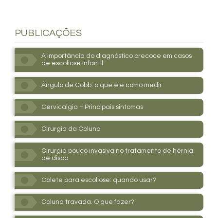
PUBLICAÇÕES
A importância do diagnóstico precoce em casos
de escoliose infantil
Ângulo de Cobb: o que é e como medir
Cervicalgia – Principais sintomas
Cirurgia da Coluna
Cirurgia pouco invasiva no tratamento de hérnia
de disco
Colete para escoliose: quando usar?
Coluna travada. O que fazer?