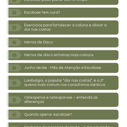
Escoliose tem cura?
Exercícios para fortalecer a coluna e aliviar a
dor nas costas
Hérnia de Disco
Hérnia de disco sintomas mais comuns
Junho Verde - Mês de Atenção à Escoliose
Lombalgia, a popular “dor nas costas”, é a 2ª
queixa mais comum nos consultórios médicos
Osteopenia e osteoporose – entenda as
diferenças
Quando operar escoliose?