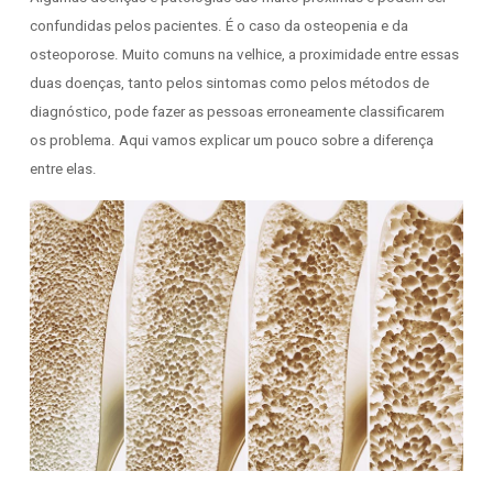
confundidas pelos pacientes. É o caso da osteopenia e da
osteoporose. Muito comuns na velhice, a proximidade entre essas
duas doenças, tanto pelos sintomas como pelos métodos de
diagnóstico, pode fazer as pessoas erroneamente classificarem
os problema. Aqui vamos explicar um pouco sobre a diferença
entre elas.